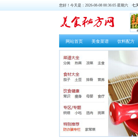
您好！今天是：2026-08-08 00:36:06 星期六
网站首页
美食菜谱
饮料配方