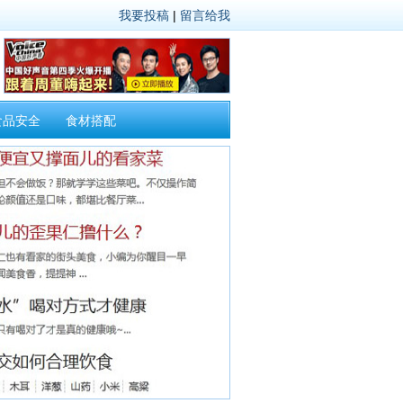
我要投稿
|
留言给我
食品安全
食材搭配