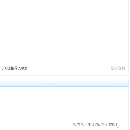
获取订阅链接导入教程+稳定节点推荐2026
没有资料